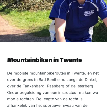
Mountainbiken in Twente
De mooiste mountainbikeroutes in Twente, en net
over de grens in Bad Bentheim. Langs de Dinkel,
over de Tankenberg, Paasberg of de Isterberg.
Onder begeleiding van een instructeur maken we
mooie tochten. De lengte van de tocht is
afhankelijk van het sportieve niveau van de