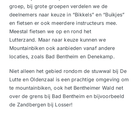
groep, bij grote groepen verdelen we de
deelnemers naar keuze in “Bikkels” en “Buikjes”
en fietsen er ook meerdere instructeurs mee.
Meestal fietsen we op en rond het
Lutterzand. Maar naar keuze kunnen we
Mountainbiken ook aanbieden vanaf andere
locaties, zoals Bad Bentheim en Denekamp.
Niet alleen het gebied rondom de stuwwal bij De
Lutte en Oldenzaal is een prachtige omgeving om
te mountainbiken, ook het Bentheimer Wald net
over de grens bij Bad Bentheim en bijvoorbeeld
de Zandbergen bij Losser!