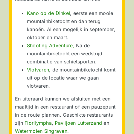
Kano op de Dinkel
, eerste een mooie
mountainbiketocht en dan terug
kanoën. Alleen mogelijk in september,
oktober en maart.
Shooting Adventure,
Na de
mountainbiketocht een wedstrijd
combinatie van schietsporten.
Vlotvaren
, de mountainbiketocht komt
uit op de locatie waar we gaan
vlotvaren.
En uiteraard kunnen we afsluiten met een
maaltijd in een restaurant of een pauzepunt
in de route plannen. Geschikte restaurants
zijn
Florilympha
,
Paviljoen Lutterzand
en
Watermolen Singraven
.