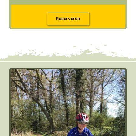
Reserveren