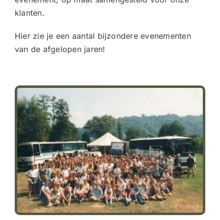
klanten.
Hier zie je een aantal bijzondere evenementen
van de afgelopen jaren!