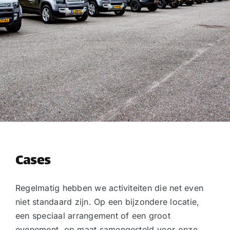
Cases
Regelmatig hebben we activiteiten die net even
niet standaard zijn. Op een bijzondere locatie,
een speciaal arrangement of een groot
evenement, op maat samengesteld voor onze