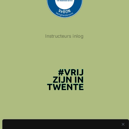
Instructeurs inlog