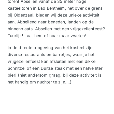
toren! Abseilen vanaf de 35 meter hoge
kasteeltoren in Bad Bentheim, net over de grens
bij Oldenzaal, bieden wij deze unieke activiteit
aan. Abseilend naar beneden, landen op de
binnenplaats. Abseilen met een vrijgezellenfeest?
Tuurlijk! Laat hem of haar maar zweten!
In de directe omgeving van het kasteel zijn
diverse restaurants en barretjes, waar je het
vrijgezellenfeest kan afsluiten met een dikke
Schnitzel of een Duitse steak met een halve liter
bier! (niet andersom graag, bij deze activiteit is
het handig om nuchter te zijn….)