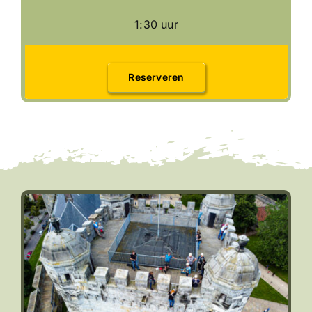
1:30 uur
Reserveren