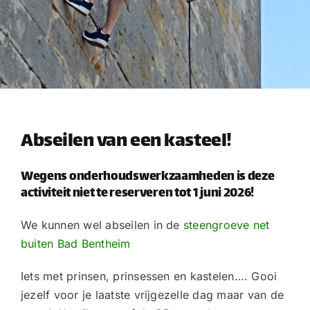
Abseilen van een kasteel!
Wegens onderhoudswerkzaamheden is deze
activiteit niet te reserveren tot 1 juni 2026!
We kunnen wel abseilen in de
steengroeve net
buiten Bad Bentheim
Iets met prinsen, prinsessen en kastelen…. Gooi
jezelf voor je laatste vrijgezelle dag maar van de