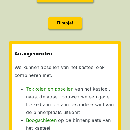
Filmpje!
Arrangementen
We kunnen abseilen van het kasteel ook
combineren met:
Tokkelen en abseilen
van het kasteel,
naast de abseil bouwen we een gave
tokkelbaan die aan de andere kant van
de binnenplaats uitkomt
Boogschieten
op de binnenplaats van
het kasteel