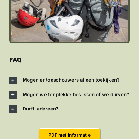
FAQ
Mogen er toeschouwers alleen toekijken?
Mogen we ter plekke beslissen of we durven?
Durft iedereen?
PDF met informatie